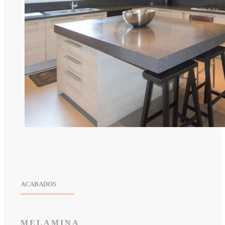
ACABADOS
MELAMINA