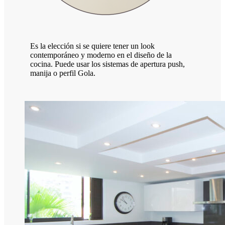
Es la elección si se quiere tener un look
contemporáneo y moderno en el diseño de la
cocina. Puede usar los sistemas de apertura push,
manija o perfil Gola.