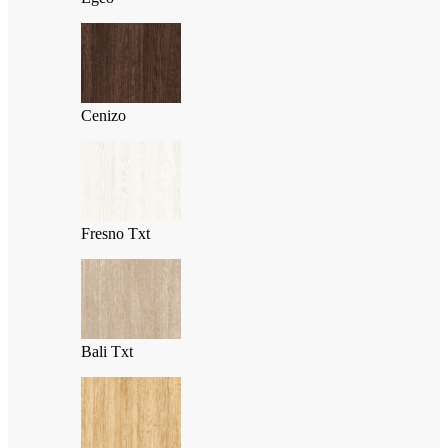
Cenizo
Fresno Txt
Bali Txt