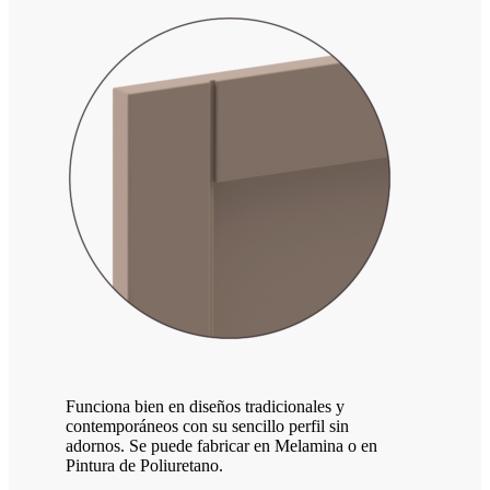
Funciona bien en diseños tradicionales y
contemporáneos con su sencillo perfil sin
adornos. Se puede fabricar en Melamina o en
Pintura de Poliuretano.