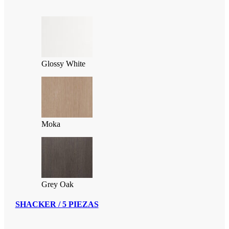
Glossy White
Moka
Grey Oak
SHACKER / 5 PIEZAS