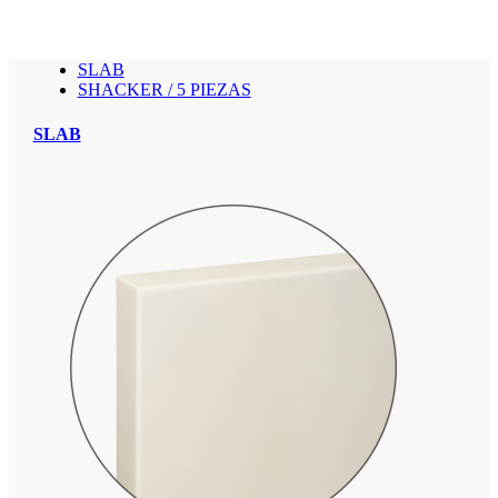
SLAB
SHACKER / 5 PIEZAS
SLAB