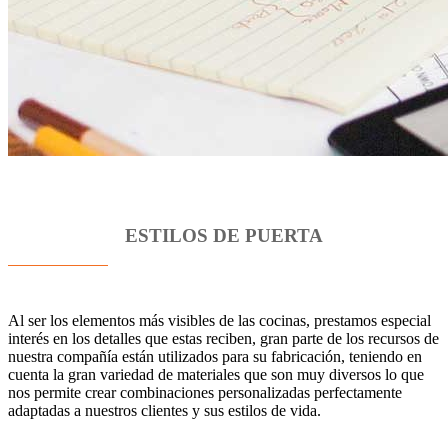
ESTILOS DE PUERTA
Al ser los elementos más visibles de las cocinas, prestamos especial
interés en los detalles que estas reciben, gran parte de los recursos de
nuestra compañía están utilizados para su fabricación, teniendo en
cuenta la gran variedad de materiales que son muy diversos lo que
nos permite crear combinaciones personalizadas perfectamente
adaptadas a nuestros clientes y sus estilos de vida.