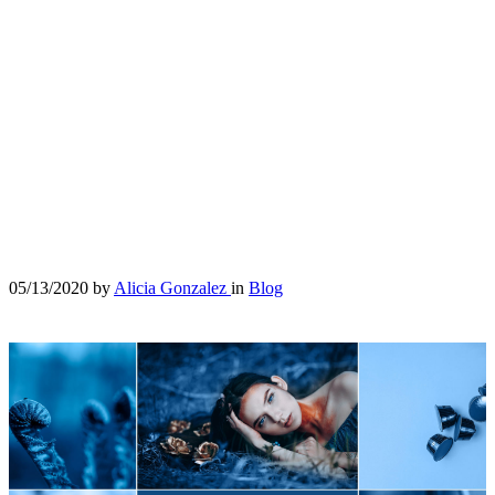
05/13/2020
by
Alicia Gonzalez
in
Blog