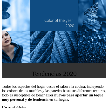
Tendencias 2020
Todos los espacios del hogar desde el salón a la cocina, incluyendo
los colores de los muebles y las paredes hasta sus diferentes texturas,
todo es susceptible de tomar
aires nuevos para aportar un toque
muy personal y de tendencia en tu hogar.
Un azul clásico