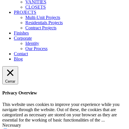
VANITIES
CLOSETS
PROJECTS
Multi-Unit Projects
Residentials Projects
Contract Projects
Finishes
Corporate
Identity
Our Process
Contact
Blog
Cerrar
Privacy Overview
This website uses cookies to improve your experience while you
navigate through the website. Out of these, the cookies that are
categorized as necessary are stored on your browser as they are
essential for the working of basic functionalities of the
...
Necessary